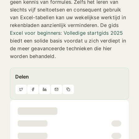
geen kennis van formules. Zelfs het leren van
slechts vijf sneltoetsen en consequent gebruik
van Excel-tabellen kan uw wekelijkse werktijd in
rekenbladen aanzienlijk verminderen. De gids
Excel voor beginners: Volledige startgids 2025
biedt een solide basis voordat u zich verdiept in
de meer geavanceerde technieken die hier
worden behandeld.
Delen