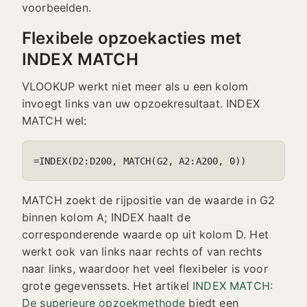
voorbeelden.
Flexibele opzoekacties met
INDEX MATCH
VLOOKUP werkt niet meer als u een kolom
invoegt links van uw opzoekresultaat. INDEX
MATCH wel:
=INDEX(D2:D200, MATCH(G2, A2:A200, 0))
MATCH zoekt de rijpositie van de waarde in G2
binnen kolom A; INDEX haalt de
corresponderende waarde op uit kolom D. Het
werkt ook van links naar rechts of van rechts
naar links, waardoor het veel flexibeler is voor
grote gegevenssets. Het artikel
INDEX MATCH:
De superieure opzoekmethode
biedt een