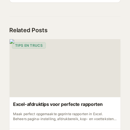
Related Posts
TIPS EN TRUCS
Excel-afdruktips voor perfecte rapporten
Maak perfect opgemaakte geprinte rapporten in Excel.
Beheers pagina-instelling, afdrukbereik, kop- en voetteksten
en schaalopties om opmaakrampen te voorkomen.