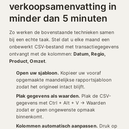
verkoopsamenvatting in
minder dan 5 minuten
Zo werken de bovenstaande technieken samen
bij een echte taak. Stel dat u elke maand een
onbewerkt CSV-bestand met transactiegegevens
ontvangt met de kolommen:
Datum, Regio,
Product, Omzet
.
Open uw sjabloon.
Kopieer uw vooraf
opgemaakte maandelijkse rapportsjabloon
zodat het origineel intact blijft.
Plak gegevens als waarden.
Plak de CSV-
gegevens met Ctrl + Alt + V → Waarden
zodat er geen ongewenste opmaak
binnenkomt.
Kolommen automatisch aanpassen.
Druk op