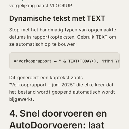
vergelijking naast VLOOKUP.
Dynamische tekst met TEXT
Stop met het handmatig typen van opgemaakte
datums in rapportkopteksten. Gebruik TEXT om
ze automatisch op te bouwen:
="Verkooprapport – " & TEXT(TODAY(), "MMMM YYYY"
Dit genereert een koptekst zoals
"Verkooprapport – juni 2025" die elke keer dat
het bestand wordt geopend automatisch wordt
bijgewerkt.
4. Snel doorvoeren en
AutoDoorvoeren: laat