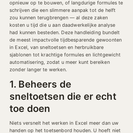
opnieuw op te bouwen, of langdurige formules te
schrijven die een slimmere aanpak tot de helft
zou kunnen terugbrengen — al deze zaken
kosten u tijd die u aan daadwerkelijke analyse
had kunnen besteden. Deze handleiding bundelt
de meest impactvolle tijdbesparende gewoonten
in Excel, van sneltoetsen en herbruikbare
sjablonen tot krachtige formules en lichtgewicht
automatisering, zodat u meer kunt bereiken
zonder langer te werken.
1. Beheers de
sneltoetsen die er echt
toe doen
Niets versnelt het werken in Excel meer dan uw
handen op het toetsenbord houden. U hoeft niet