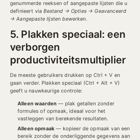
genummerde reeksen of aangepaste lijsten die u
definieert via
Bestand → Opties → Geavanceerd
→ Aangepaste lijsten bewerken
.
5. Plakken speciaal: een
verborgen
productiviteitsmultiplier
De meeste gebruikers drukken op Ctrl + V en
gaan verder. Plakken speciaal (Ctrl + Alt + V)
geeft u nauwkeurige controle:
Alleen waarden
— plak getallen zonder
formules of opmaak, ideaal voor het
vastleggen van berekende resultaten.
Alleen opmaak
— kopieer de opmaak van een
bereik zonder de onderliggende gegevens aan