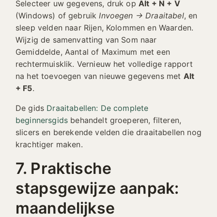
Selecteer uw gegevens, druk op
Alt + N + V
(Windows) of gebruik
Invoegen → Draaitabel
, en
sleep velden naar Rijen, Kolommen en Waarden.
Wijzig de samenvatting van Som naar
Gemiddelde, Aantal of Maximum met een
rechtermuisklik. Vernieuw het volledige rapport
na het toevoegen van nieuwe gegevens met
Alt
+ F5
.
De gids
Draaitabellen: De complete
beginnersgids
behandelt groeperen, filteren,
slicers en berekende velden die draaitabellen nog
krachtiger maken.
7. Praktische
stapsgewijze aanpak:
maandelijkse