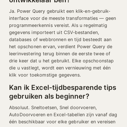
Ja. Power Query gebruikt een klik-en-gebruik-
interface voor de meeste transformaties — geen
programmeerkennis vereist. Als u regelmatig
gegevens importeert uit CSV-bestanden,
databases of webbronnen en tijd besteedt aan
het opschonen ervan, verdient Power Query de
leerinvestering terug binnen de eerste twee of
drie keer dat u het gebruikt. Elke opschoonstap
die u vastlegt, wordt een vernieuwing met één
klik voor toekomstige gegevens.
Kan ik Excel-tijdbesparende tips
gebruiken als beginner?
Absoluut. Sneltoetsen, Snel doorvoeren,
AutoDoorvoeren en Excel-tabellen zijn vanaf dag
één beschikbaar voor elke gebruiker en vereisen