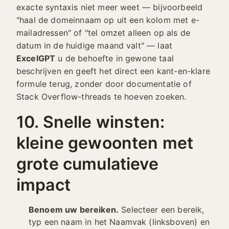
exacte syntaxis niet meer weet — bijvoorbeeld
"haal de domeinnaam op uit een kolom met e-
mailadressen" of "tel omzet alleen op als de
datum in de huidige maand valt" — laat
ExcelGPT
u de behoefte in gewone taal
beschrijven en geeft het direct een kant-en-klare
formule terug, zonder door documentatie of
Stack Overflow-threads te hoeven zoeken.
10. Snelle winsten:
kleine gewoonten met
grote cumulatieve
impact
Benoem uw bereiken.
Selecteer een bereik,
typ een naam in het Naamvak (linksboven) en