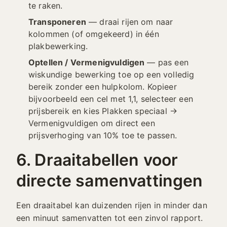
te raken.
Transponeren
— draai rijen om naar
kolommen (of omgekeerd) in één
plakbewerking.
Optellen / Vermenigvuldigen
— pas een
wiskundige bewerking toe op een volledig
bereik zonder een hulpkolom. Kopieer
bijvoorbeeld een cel met 1,1, selecteer een
prijsbereik en kies Plakken speciaal →
Vermenigvuldigen om direct een
prijsverhoging van 10% toe te passen.
6. Draaitabellen voor
directe samenvattingen
Een draaitabel kan duizenden rijen in minder dan
een minuut samenvatten tot een zinvol rapport.