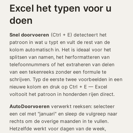
Excel het typen voor u
doen
Snel doorvoeren
(Ctrl + E) detecteert het
patroon in wat u typt en vult de rest van de
kolom automatisch in. Het is ideaal voor het
splitsen van namen, het herformatteren van
telefoonnummers of het extraheren van delen
van een tekenreeks zonder een formule te
schrijven. Typ de eerste twee voorbeelden in een
nieuwe kolom en druk op Ctrl + E — Excel
voltooit het patroon in honderden rijen direct.
AutoDoorvoeren
verwerkt reeksen: selecteer
een cel met "januari" en sleep de vulgreep naar
rechts om de overige maanden in te vullen.
Hetzelfde werkt voor dagen van de week,