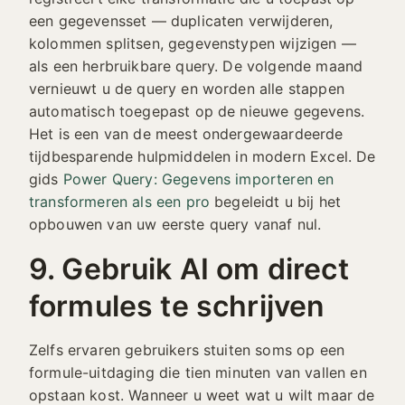
een gegevensset — duplicaten verwijderen,
kolommen splitsen, gegevenstypen wijzigen —
als een herbruikbare query. De volgende maand
vernieuwt u de query en worden alle stappen
automatisch toegepast op de nieuwe gegevens.
Het is een van de meest ondergewaardeerde
tijdbesparende hulpmiddelen in modern Excel. De
gids
Power Query: Gegevens importeren en
transformeren als een pro
begeleidt u bij het
opbouwen van uw eerste query vanaf nul.
9. Gebruik AI om direct
formules te schrijven
Zelfs ervaren gebruikers stuiten soms op een
formule-uitdaging die tien minuten van vallen en
opstaan kost. Wanneer u weet wat u wilt maar de