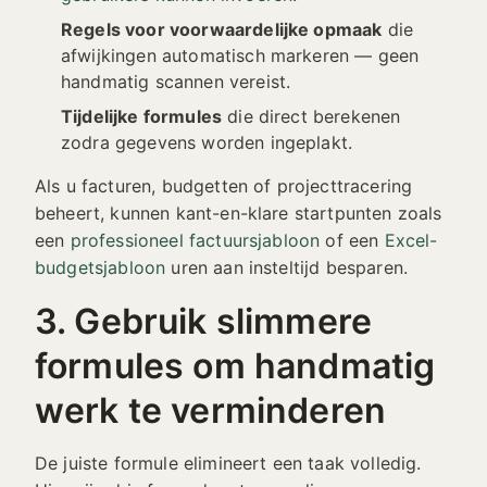
Regels voor voorwaardelijke opmaak
die
afwijkingen automatisch markeren — geen
handmatig scannen vereist.
Tijdelijke formules
die direct berekenen
zodra gegevens worden ingeplakt.
Als u facturen, budgetten of projecttracering
beheert, kunnen kant-en-klare startpunten zoals
een
professioneel factuursjabloon
of een
Excel-
budgetsjabloon
uren aan insteltijd besparen.
3. Gebruik slimmere
formules om handmatig
werk te verminderen
De juiste formule elimineert een taak volledig.