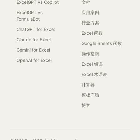
ExcelGPT vs Copilot
文档
ExcelGPT vs
应用案例
FormulaBot
行业方案
ChatGPT for Excel
Excel 函数
Claude for Excel
Google Sheets 函数
Gemini for Excel
操作指南
OpenAI for Excel
Excel 错误
Excel 术语表
计算器
模板广场
博客