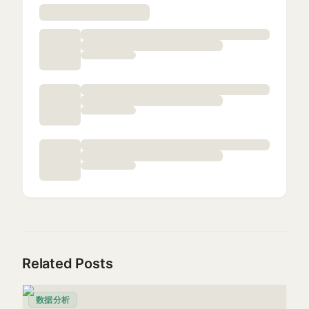
Related Posts
数据分析