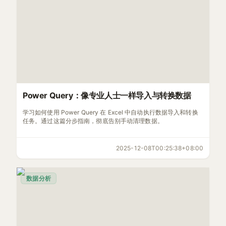
Power Query：像专业人士一样导入与转换数据
学习如何使用 Power Query 在 Excel 中自动执行数据导入和转换
任务。通过这篇分步指南，彻底告别手动清理数据。
2025-12-08T00:25:38+08:00
数据分析