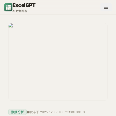
跳到内容
ExcelGPT
AI 数据分析
数据分析
发布于
2025-12-08T00:25:38+08:00