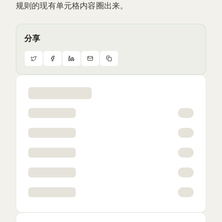
规则的现有单元格内容圈出来。
分享