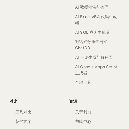
AI 数据清洗与整理
AI Excel VBA 代码生成
器
AI SQL 查询生成器
对话式数据库分析
ChatDB
AI 正则生成与解释器
AI Google Apps Script
生成器
全部工具
对比
资源
工具对比
关于我们
替代方案
帮助中心