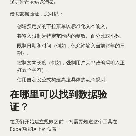
显示警告或错误消息。
借助数据验证，您可以：
创建预定义的下拉菜单以标准化文本输入。
将输入限制为特定范围内的整数、百分比或小数。
限制日期和时间（例如，仅允许输入当前财年的日
期）。
控制文本长度（例如，强制用户为邮政编码输入正
好五个字符）。
使用自定义公式构建高度具体的动态规则。
在哪里可以找到数据验
证？
在我们开始建立规则之前，您需要知道这个工具在
Excel功能区上的位置：