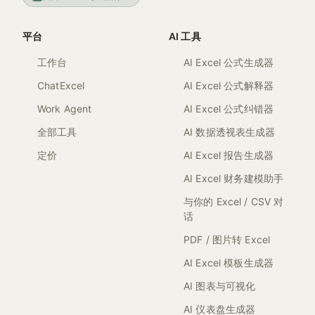
平台
AI 工具
工作台
AI Excel 公式生成器
ChatExcel
AI Excel 公式解释器
Work Agent
AI Excel 公式纠错器
全部工具
AI 数据透视表生成器
定价
AI Excel 报告生成器
AI Excel 财务建模助手
与你的 Excel / CSV 对
话
PDF / 图片转 Excel
AI Excel 模板生成器
AI 图表与可视化
AI 仪表盘生成器