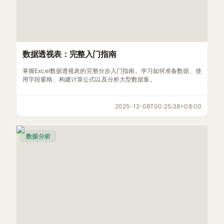
数据透视表：完整入门指南
掌握Excel数据透视表的完整分步入门指南。学习如何准备数据、使
用字段窗格、构建计算公式以及分析大型数据集。
2025-12-08T00:25:38+08:00
数据分析