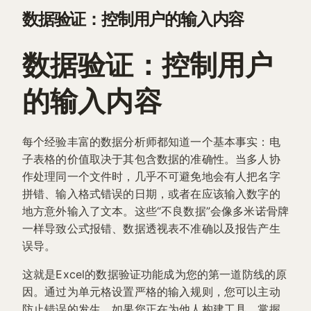
数据验证：控制用户的输入内容
数据验证：控制用户
的输入内容
每个经验丰富的数据分析师都知道一个基本事实：电
子表格的价值取决于其包含数据的准确性。当多人协
作处理同一个文件时，几乎不可避免地会有人把名字
拼错、输入格式错误的日期，或者在应该输入数字的
地方意外输入了文本。这些“不良数据”会像多米诺骨牌
一样导致公式报错、数据透视表不准确以及报告产生
误导。
这就是Excel的数据验证功能成为您的第一道防线的原
因。通过为单元格设置严格的输入规则，您可以主动
防止错误的发生。如果您正在为他人构建工具，掌握