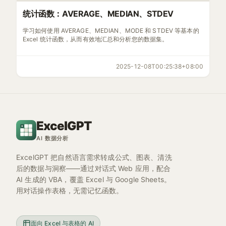
统计函数：AVERAGE、MEDIAN、STDEV
学习如何使用 AVERAGE、MEDIAN、MODE 和 STDEV 等基本的
Excel 统计函数，从而有效地汇总和分析您的数据集。
2025-12-08T00:25:38+08:00
ExcelGPT
AI 数据分析
ExcelGPT 把自然语言需求转成公式、图表、清洗
后的数据与洞察——通过对话式 Web 应用，配合
AI 生成的 VBA，覆盖 Excel 与 Google Sheets。
用对话操作表格，无需记忆函数。
面向 Excel 与表格的 AI