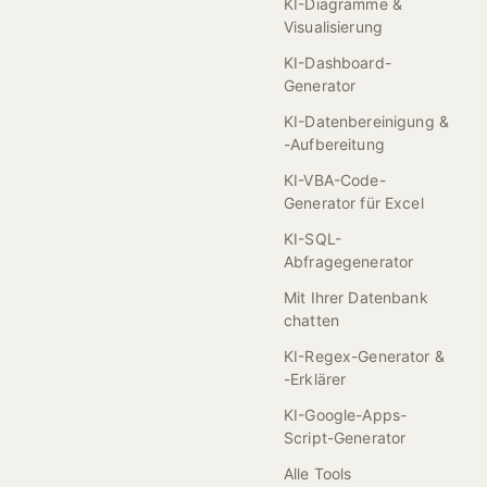
KI-Diagramme &
Visualisierung
KI-Dashboard-
Generator
KI-Datenbereinigung &
-Aufbereitung
KI-VBA-Code-
Generator für Excel
KI-SQL-
Abfragegenerator
Mit Ihrer Datenbank
chatten
KI-Regex-Generator &
-Erklärer
KI-Google-Apps-
Script-Generator
Alle Tools