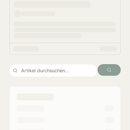
Suchen