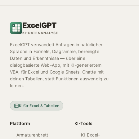
ExcelGPT
KI-DATENANALYSE
ExcelGPT verwandelt Anfragen in natürlicher
Sprache in Formeln, Diagramme, bereinigte
Daten und Erkenntnisse — über eine
dialogbasierte Web-App, mit KI-generiertem
VBA, für Excel und Google Sheets. Chatte mit
deinen Tabellen, statt Funktionen auswendig zu
lernen.
KI für Excel & Tabellen
Plattform
KI-Tools
Armaturenbrett
KI-Excel-