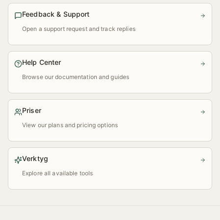
Feedback & Support
Open a support request and track replies
Help Center
Browse our documentation and guides
Priser
View our plans and pricing options
Verktyg
Explore all available tools