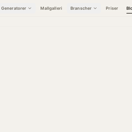
Generatorer
Mallgalleri
Branscher
Priser
Bl