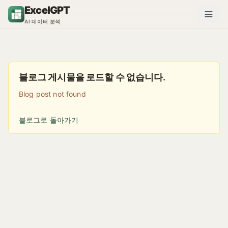
콘텐츠로 건너뛰기
ExcelGPT
AI 데이터 분석
블로그 게시물을 로드할 수 없습니다.
Blog post not found
블로그로 돌아가기