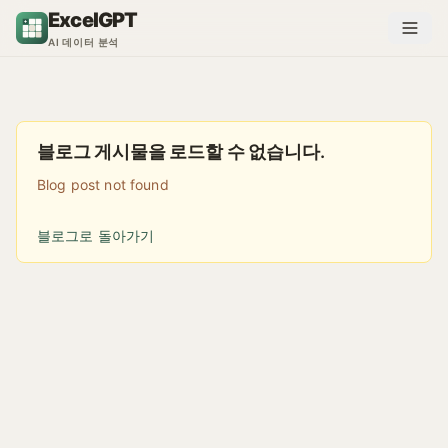
콘텐츠로 건너뛰기
ExcelGPT
AI 데이터 분석
블로그 게시물을 로드할 수 없습니다.
Blog post not found
블로그로 돌아가기