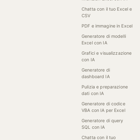
Chatta con il tuo Excel e
CSV
PDF e immagine in Excel
Generatore di modelli
Excel con IA
Grafici e visualizzazione
con IA
Generatore di
dashboard IA
Pulizia e preparazione
dati con IA
Generatore di codice
VBA con IA per Excel
Generatore di query
SQL con IA
Chatta con il tuo