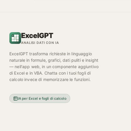
ExcelGPT
ANALISI DATI CON IA
ExcelGPT trasforma richieste in linguaggio
naturale in formule, grafici, dati puliti e insight
— nell'app web, in un componente aggiuntivo
di Excel e in VBA. Chatta con i tuoi fogli di
calcolo invece di memorizzare le funzioni.
IA per Excel e fogli di calcolo