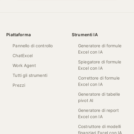
Piattaforma
Strumenti IA
Pannello di controllo
Generatore di formule
Excel con IA
ChatExcel
Spiegatore di formule
Work Agent
Excel con IA
Tutti gli strumenti
Correttore di formule
Excel con IA
Prezzi
Generatore di tabelle
pivot AI
Generatore di report
Excel con IA
Costruttore di modelli
finanziari Excel con IA