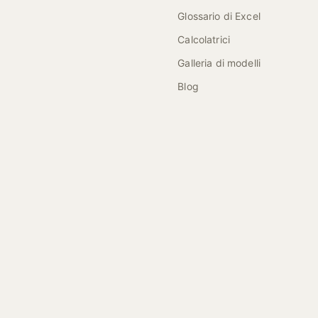
Glossario di Excel
Calcolatrici
Galleria di modelli
Blog