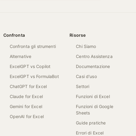
Confronta
Risorse
Confronta gli strumenti
Chi Siamo
Alternative
Centro Assistenza
ExcelGPT vs Copilot
Documentazione
ExcelGPT vs FormulaBot
Casi d'uso
ChatGPT for Excel
Settori
Claude for Excel
Funzioni di Excel
Gemini for Excel
Funzioni di Google
Sheets
OpenAI for Excel
Guide pratiche
Errori di Excel