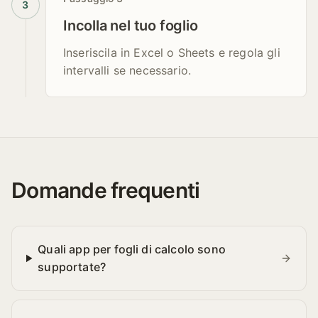
3
Incolla nel tuo foglio
Inseriscila in Excel o Sheets e regola gli
intervalli se necessario.
Domande frequenti
Quali app per fogli di calcolo sono
supportate?