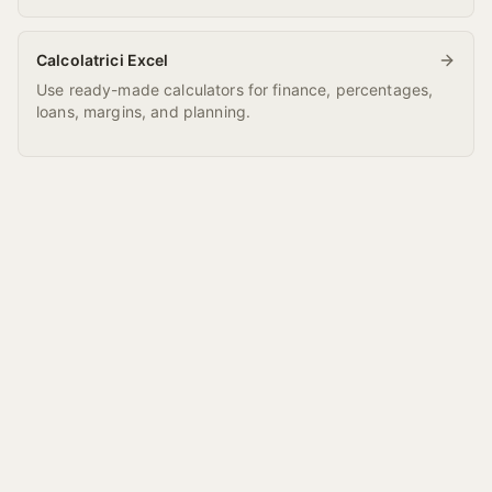
Calcolatrici Excel
Use ready-made calculators for finance, percentages,
loans, margins, and planning.