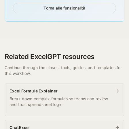
Torna alle funzionalità
Related ExcelGPT resources
Continue through the closest tools, guides, and templates for
this workflow.
Excel Formula Explainer
Break down complex formulas so teams can review
and trust spreadsheet logic.
ChatExcel