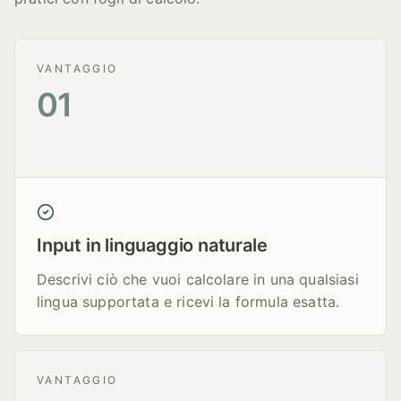
VANTAGGIO
01
Input in linguaggio naturale
Descrivi ciò che vuoi calcolare in una qualsiasi
lingua supportata e ricevi la formula esatta.
VANTAGGIO