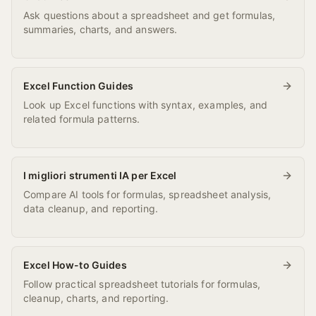
Ask questions about a spreadsheet and get formulas,
summaries, charts, and answers.
Excel Function Guides
Look up Excel functions with syntax, examples, and
related formula patterns.
I migliori strumenti IA per Excel
Compare AI tools for formulas, spreadsheet analysis,
data cleanup, and reporting.
Excel How-to Guides
Follow practical spreadsheet tutorials for formulas,
cleanup, charts, and reporting.