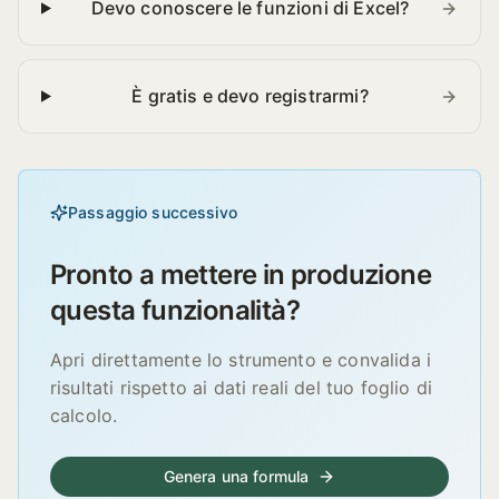
Devo conoscere le funzioni di Excel?
È gratis e devo registrarmi?
Passaggio successivo
Pronto a mettere in produzione
questa funzionalità?
Apri direttamente lo strumento e convalida i
risultati rispetto ai dati reali del tuo foglio di
calcolo.
Genera una formula