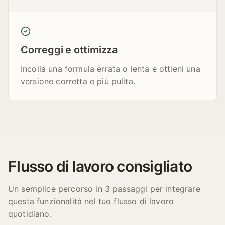
Correggi e ottimizza
Incolla una formula errata o lenta e ottieni una
versione corretta e più pulita.
Flusso di lavoro consigliato
Un semplice percorso in 3 passaggi per integrare
questa funzionalità nel tuo flusso di lavoro
quotidiano.