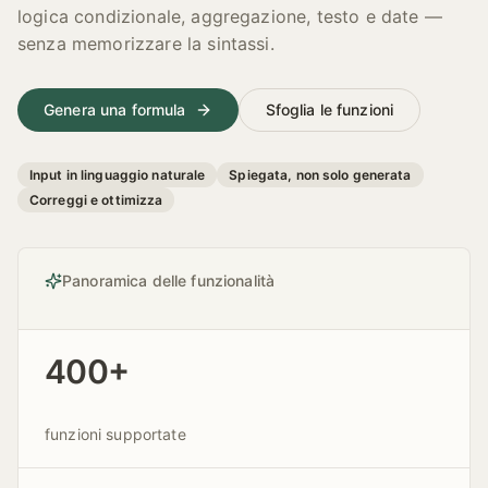
logica condizionale, aggregazione, testo e date —
senza memorizzare la sintassi.
Genera una formula
Sfoglia le funzioni
Input in linguaggio naturale
Spiegata, non solo generata
Correggi e ottimizza
Panoramica delle funzionalità
400+
funzioni supportate