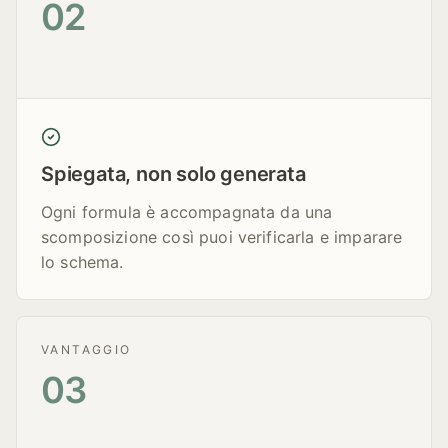
02
Spiegata, non solo generata
Ogni formula è accompagnata da una
scomposizione così puoi verificarla e imparare
lo schema.
VANTAGGIO
03