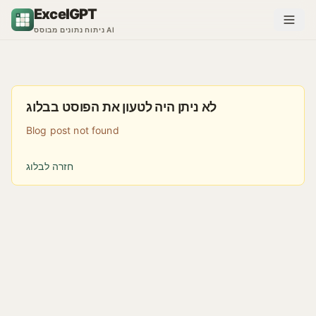
דלג לתוכן
ExcelGPT
ניתוח נתונים מבוסס AI
לא ניתן היה לטעון את הפוסט בבלוג
Blog post not found
חזרה לבלוג