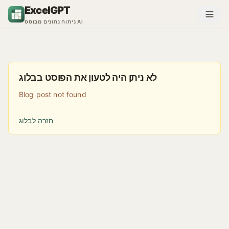
דלג לתוכן
ExcelGPT
ניתוח נתונים מבוסס AI
לא ניתן היה לטעון את הפוסט בבלוג
Blog post not found
חזרה לבלוג