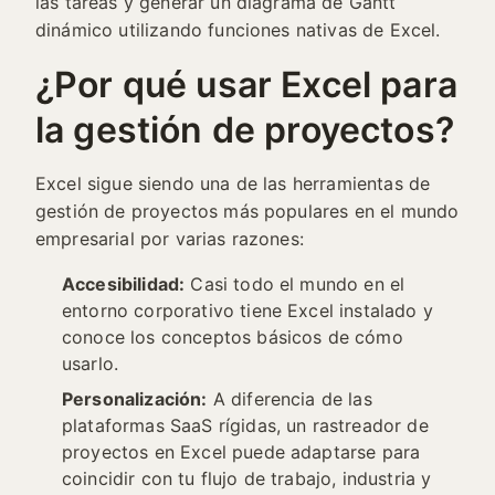
las tareas y generar un diagrama de Gantt
dinámico utilizando funciones nativas de Excel.
¿Por qué usar Excel para
la gestión de proyectos?
Excel sigue siendo una de las herramientas de
gestión de proyectos más populares en el mundo
empresarial por varias razones:
Accesibilidad:
Casi todo el mundo en el
entorno corporativo tiene Excel instalado y
conoce los conceptos básicos de cómo
usarlo.
Personalización:
A diferencia de las
plataformas SaaS rígidas, un rastreador de
proyectos en Excel puede adaptarse para
coincidir con tu flujo de trabajo, industria y