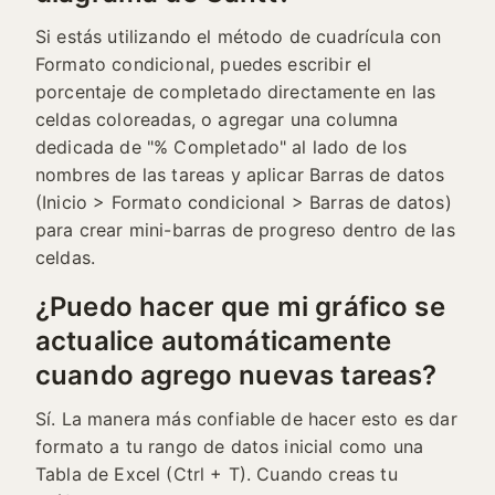
Si estás utilizando el método de cuadrícula con
Formato condicional, puedes escribir el
porcentaje de completado directamente en las
celdas coloreadas, o agregar una columna
dedicada de "% Completado" al lado de los
nombres de las tareas y aplicar Barras de datos
(Inicio > Formato condicional > Barras de datos)
para crear mini-barras de progreso dentro de las
celdas.
¿Puedo hacer que mi gráfico se
actualice automáticamente
cuando agrego nuevas tareas?
Sí. La manera más confiable de hacer esto es dar
formato a tu rango de datos inicial como una
Tabla de Excel (Ctrl + T). Cuando creas tu