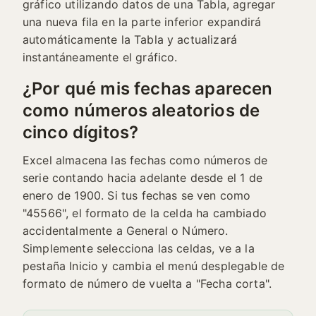
gráfico utilizando datos de una Tabla, agregar
una nueva fila en la parte inferior expandirá
automáticamente la Tabla y actualizará
instantáneamente el gráfico.
¿Por qué mis fechas aparecen
como números aleatorios de
cinco dígitos?
Excel almacena las fechas como números de
serie contando hacia adelante desde el 1 de
enero de 1900. Si tus fechas se ven como
"45566", el formato de la celda ha cambiado
accidentalmente a General o Número.
Simplemente selecciona las celdas, ve a la
pestaña Inicio y cambia el menú desplegable de
formato de número de vuelta a "Fecha corta".