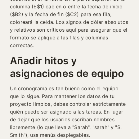
columna (E$1) cae en o entre la fecha de inicio
($B2) y la fecha de fin ($C2) para esa fila,
coloreará la celda. Los signos de dólar absolutos
y relativos son críticos aquí para asegurar que el
formato se aplique a las filas y columnas
correctas.
Añadir hitos y
asignaciones de equipo
Un cronograma es tan bueno como el equipo
que lo sigue. Para mantener los datos de tu
proyecto limpios, debes controlar estrictamente
quién puede ser asignado a las tareas. En lugar
de dejar que los usuarios escriban nombres
libremente (lo que lleva a "Sarah", "sarah" y "S.
Smith"), usa menús desplegables.