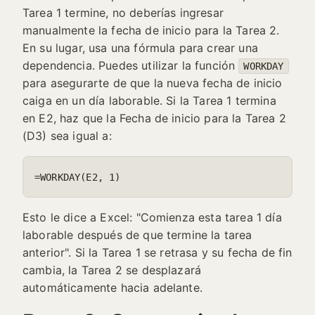
Tarea 1 termine, no deberías ingresar
manualmente la fecha de inicio para la Tarea 2.
En su lugar, usa una fórmula para crear una
dependencia. Puedes utilizar la función
WORKDAY
para asegurarte de que la nueva fecha de inicio
caiga en un día laborable. Si la Tarea 1 termina
en E2, haz que la Fecha de inicio para la Tarea 2
(D3) sea igual a:
=WORKDAY(E2, 1)
Esto le dice a Excel: "Comienza esta tarea 1 día
laborable después de que termine la tarea
anterior". Si la Tarea 1 se retrasa y su fecha de fin
cambia, la Tarea 2 se desplazará
automáticamente hacia adelante.