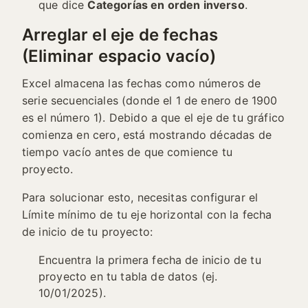
que dice
Categorías en orden inverso
.
Arreglar el eje de fechas
(Eliminar espacio vacío)
Excel almacena las fechas como números de
serie secuenciales (donde el 1 de enero de 1900
es el número 1). Debido a que el eje de tu gráfico
comienza en cero, está mostrando décadas de
tiempo vacío antes de que comience tu
proyecto.
Para solucionar esto, necesitas configurar el
Límite mínimo de tu eje horizontal con la fecha
de inicio de tu proyecto:
Encuentra la primera fecha de inicio de tu
proyecto en tu tabla de datos (ej.
10/01/2025).