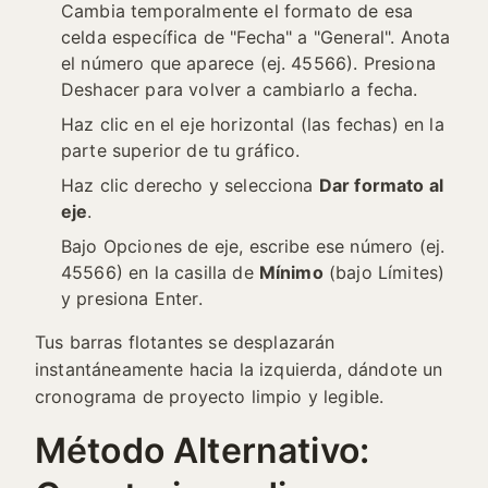
Cambia temporalmente el formato de esa
celda específica de "Fecha" a "General". Anota
el número que aparece (ej. 45566). Presiona
Deshacer para volver a cambiarlo a fecha.
Haz clic en el eje horizontal (las fechas) en la
parte superior de tu gráfico.
Haz clic derecho y selecciona
Dar formato al
eje
.
Bajo Opciones de eje, escribe ese número (ej.
45566) en la casilla de
Mínimo
(bajo Límites)
y presiona Enter.
Tus barras flotantes se desplazarán
instantáneamente hacia la izquierda, dándote un
cronograma de proyecto limpio y legible.
Método Alternativo: