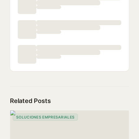
Related Posts
SOLUCIONES EMPRESARIALES