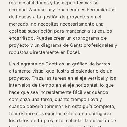
responsabilidades y las dependencias se
enredan. Aunque hay innumerables herramientas
dedicadas a la gestión de proyectos en el
mercado, no necesitas necesariamente una
costosa suscripción para mantener a tu equipo
encarrilado. Puedes crear un cronograma de
proyecto y un diagrama de Gantt profesionales y
robustos directamente en Excel.
Un diagrama de Gantt es un gráfico de barras
altamente visual que ilustra el calendario de un
proyecto. Traza las tareas en el eje vertical y los
intervalos de tiempo en el eje horizontal, lo que
hace que sea increíblemente fácil ver cuándo
comienza una tarea, cuánto tiempo lleva y
cuándo debería terminar. En esta guía completa,
te mostraremos exactamente cómo configurar
los datos de tu proyecto, calcular la duración de