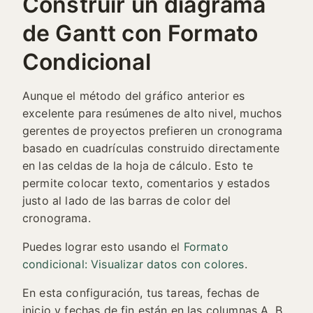
Construir un diagrama
de Gantt con Formato
Condicional
Aunque el método del gráfico anterior es
excelente para resúmenes de alto nivel, muchos
gerentes de proyectos prefieren un cronograma
basado en cuadrículas construido directamente
en las celdas de la hoja de cálculo. Esto te
permite colocar texto, comentarios y estados
justo al lado de las barras de color del
cronograma.
Puedes lograr esto usando el
Formato
condicional: Visualizar datos con colores
.
En esta configuración, tus tareas, fechas de
inicio y fechas de fin están en las columnas A, B