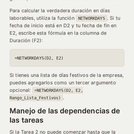
Para calcular la verdadera duración en días
laborables, utiliza la función
. Si tu
NETWORKDAYS
fecha de inicio está en D2 y tu fecha de fin en
E2, escribe esta fórmula en la columna de
Duración (F2):
=NETWORKDAYS(D2, E2)
Si tienes una lista de días festivos de la empresa,
puedes agregarlos como un tercer argumento
opcional:
=NETWORKDAYS(D2, E2,
.
Rango_Lista_Festivos)
Manejo de las dependencias de
las tareas
Si la Tarea 2 no puede comenzar hasta que la