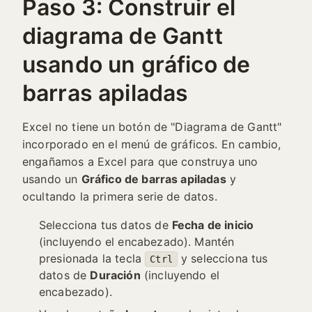
Paso 3: Construir el
diagrama de Gantt
usando un gráfico de
barras apiladas
Excel no tiene un botón de "Diagrama de Gantt"
incorporado en el menú de gráficos. En cambio,
engañamos a Excel para que construya uno
usando un
Gráfico de barras apiladas
y
ocultando la primera serie de datos.
Selecciona tus datos de
Fecha de inicio
(incluyendo el encabezado). Mantén
presionada la tecla
y selecciona tus
Ctrl
datos de
Duración
(incluyendo el
encabezado).