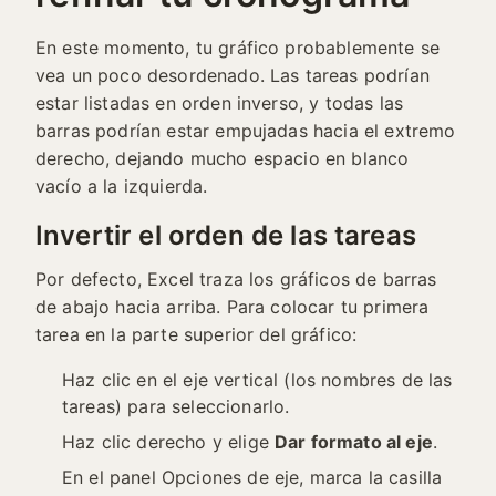
En este momento, tu gráfico probablemente se
vea un poco desordenado. Las tareas podrían
estar listadas en orden inverso, y todas las
barras podrían estar empujadas hacia el extremo
derecho, dejando mucho espacio en blanco
vacío a la izquierda.
Invertir el orden de las tareas
Por defecto, Excel traza los gráficos de barras
de abajo hacia arriba. Para colocar tu primera
tarea en la parte superior del gráfico:
Haz clic en el eje vertical (los nombres de las
tareas) para seleccionarlo.
Haz clic derecho y elige
Dar formato al eje
.
En el panel Opciones de eje, marca la casilla