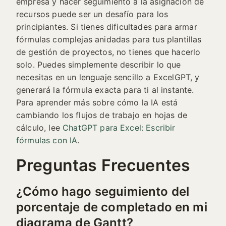
empresa y hacer seguimiento a la asignación de
recursos puede ser un desafío para los
principiantes. Si tienes dificultades para armar
fórmulas complejas anidadas para tus plantillas
de gestión de proyectos, no tienes que hacerlo
solo. Puedes simplemente describir lo que
necesitas en un lenguaje sencillo a ExcelGPT, y
generará la fórmula exacta para ti al instante.
Para aprender más sobre cómo la IA está
cambiando los flujos de trabajo en hojas de
cálculo, lee
ChatGPT para Excel: Escribir
fórmulas con IA
.
Preguntas Frecuentes
¿Cómo hago seguimiento del
porcentaje de completado en mi
diagrama de Gantt?