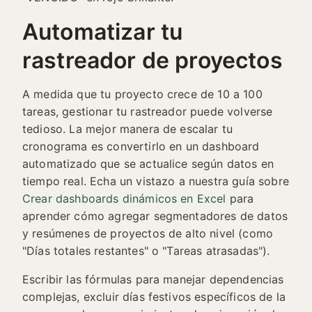
Automatizar tu
rastreador de proyectos
A medida que tu proyecto crece de 10 a 100
tareas, gestionar tu rastreador puede volverse
tedioso. La mejor manera de escalar tu
cronograma es convertirlo en un dashboard
automatizado que se actualice según datos en
tiempo real. Echa un vistazo a nuestra guía sobre
Crear dashboards dinámicos en Excel
para
aprender cómo agregar segmentadores de datos
y resúmenes de proyectos de alto nivel (como
"Días totales restantes" o "Tareas atrasadas").
Escribir las fórmulas para manejar dependencias
complejas, excluir días festivos específicos de la