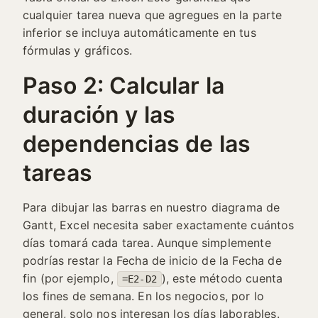
cualquier tarea nueva que agregues en la parte
inferior se incluya automáticamente en tus
fórmulas y gráficos.
Paso 2: Calcular la
duración y las
dependencias de las
tareas
Para dibujar las barras en nuestro diagrama de
Gantt, Excel necesita saber exactamente cuántos
días tomará cada tarea. Aunque simplemente
podrías restar la Fecha de inicio de la Fecha de
fin (por ejemplo,
), este método cuenta
=E2-D2
los fines de semana. En los negocios, por lo
general, solo nos interesan los días laborables.