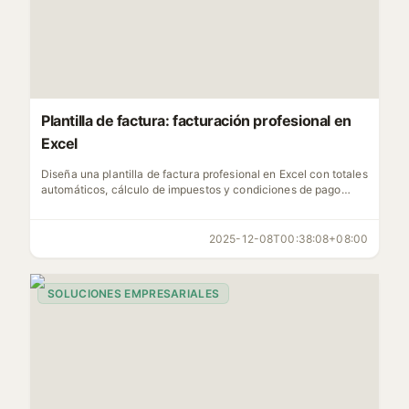
Plantilla de factura: facturación profesional en
Excel
Diseña una plantilla de factura profesional en Excel con totales
automáticos, cálculo de impuestos y condiciones de pago
usando funciones como SUMA y BUSCARV.
2025-12-08T00:38:08+08:00
SOLUCIONES EMPRESARIALES