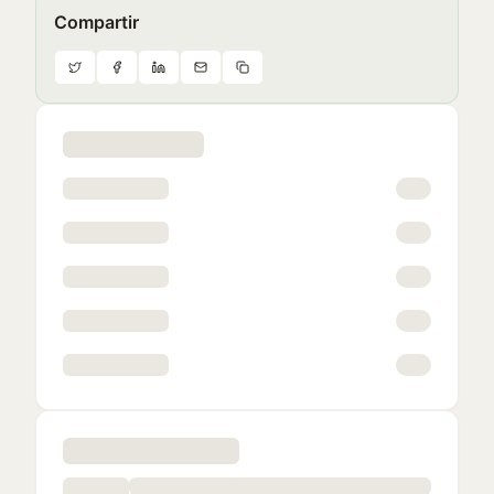
Compartir