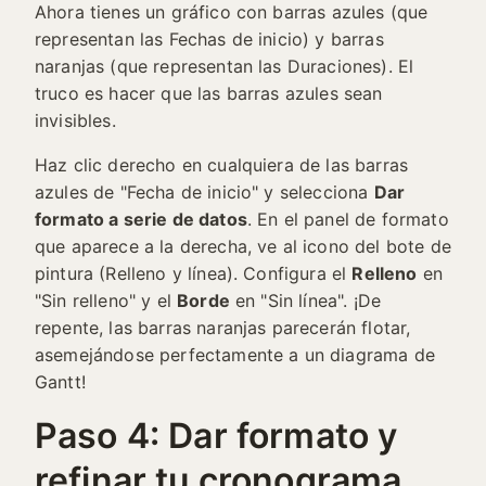
Ahora tienes un gráfico con barras azules (que
representan las Fechas de inicio) y barras
naranjas (que representan las Duraciones). El
truco es hacer que las barras azules sean
invisibles.
Haz clic derecho en cualquiera de las barras
azules de "Fecha de inicio" y selecciona
Dar
formato a serie de datos
. En el panel de formato
que aparece a la derecha, ve al icono del bote de
pintura (Relleno y línea). Configura el
Relleno
en
"Sin relleno" y el
Borde
en "Sin línea". ¡De
repente, las barras naranjas parecerán flotar,
asemejándose perfectamente a un diagrama de
Gantt!
Paso 4: Dar formato y
refinar tu cronograma