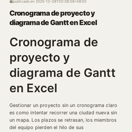
publicado en
2025-12-08T00:38:08+08:00
Cronograma de proyecto y
diagrama de Gantt en Excel
Cronograma de
proyecto y
diagrama de Gantt
en Excel
Gestionar un proyecto sin un cronograma claro
es como intentar recorrer una ciudad nueva sin
un mapa. Los plazos se retrasan, los miembros
del equipo pierden el hilo de sus