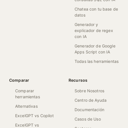
Chatea con tu base de
datos
Generador y
explicador de regex
con IA
Generador de Google
Apps Script con IA
Todas las herramientas
Comparar
Recursos
Comparar
Sobre Nosotros
herramientas
Centro de Ayuda
Alternativas
Documentación
ExcelGPT vs Copilot
Casos de Uso
ExcelGPT vs