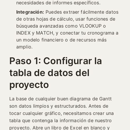
necesidades de informes específicos.
Integración:
Puedes extraer fácilmente datos
de otras hojas de cálculo, usar funciones de
búsqueda avanzadas como VLOOKUP o
INDEX y MATCH, y conectar tu cronograma a
un modelo financiero o de recursos más
amplio.
Paso 1: Configurar la
tabla de datos del
proyecto
La base de cualquier buen diagrama de Gantt
son datos limpios y estructurados. Antes de
tocar cualquier gráfico, necesitamos crear una
tabla que contenga la información de nuestro
proyecto. Abre un libro de Excel en blanco y