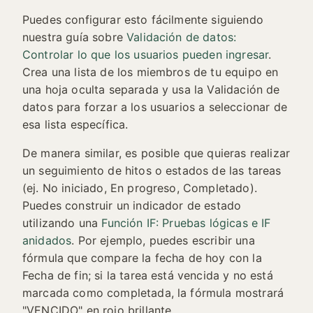
Puedes configurar esto fácilmente siguiendo
nuestra guía sobre
Validación de datos:
Controlar lo que los usuarios pueden ingresar
.
Crea una lista de los miembros de tu equipo en
una hoja oculta separada y usa la Validación de
datos para forzar a los usuarios a seleccionar de
esa lista específica.
De manera similar, es posible que quieras realizar
un seguimiento de hitos o estados de las tareas
(ej. No iniciado, En progreso, Completado).
Puedes construir un indicador de estado
utilizando una
Función IF: Pruebas lógicas e IF
anidados
. Por ejemplo, puedes escribir una
fórmula que compare la fecha de hoy con la
Fecha de fin; si la tarea está vencida y no está
marcada como completada, la fórmula mostrará
"VENCIDO" en rojo brillante.