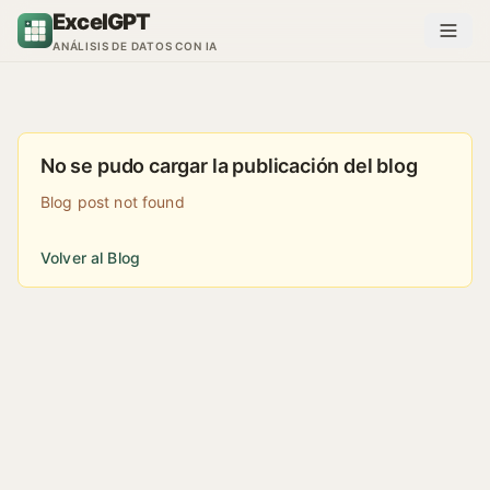
Saltar al contenido
ExcelGPT
ANÁLISIS DE DATOS CON IA
No se pudo cargar la publicación del blog
Blog post not found
Volver al Blog